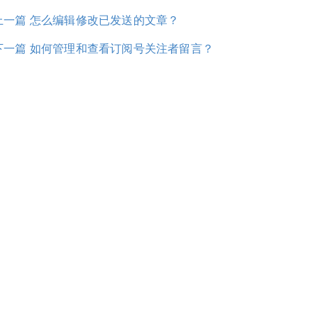
上一篇 怎么编辑修改已发送的文章？
下一篇 如何管理和查看订阅号关注者留言？