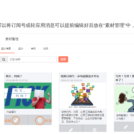
可以将订阅号或轻应用消息可以提前编辑好后放在“素材管理”中