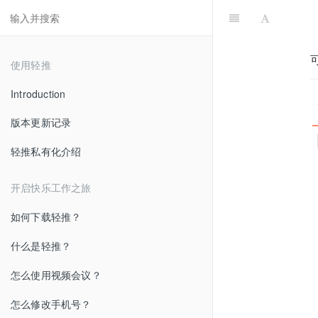
使用轻推
Introduction
版本更新记录
轻推私有化介绍
开启快乐工作之旅
如何下载轻推？
什么是轻推？
怎么使用视频会议？
怎么修改手机号？