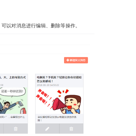
，可以对消息进行编辑、删除等操作。