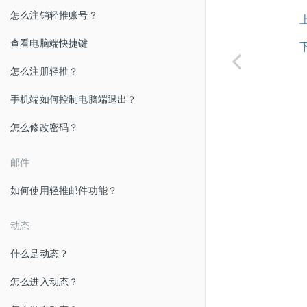
怎么注销轻推账号？
查看电脑端快捷键
怎么注册轻推？
手机端如何控制电脑端退出？
怎么修改密码？
邮件
如何使用轻推邮件功能？
动态
什么是动态？
怎么进入动态？