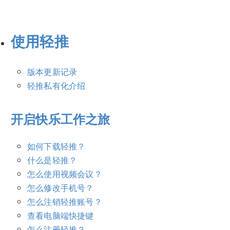
使用轻推
版本更新记录
轻推私有化介绍
开启快乐工作之旅
如何下载轻推？
什么是轻推？
怎么使用视频会议？
怎么修改手机号？
怎么注销轻推账号？
查看电脑端快捷键
怎么注册轻推？