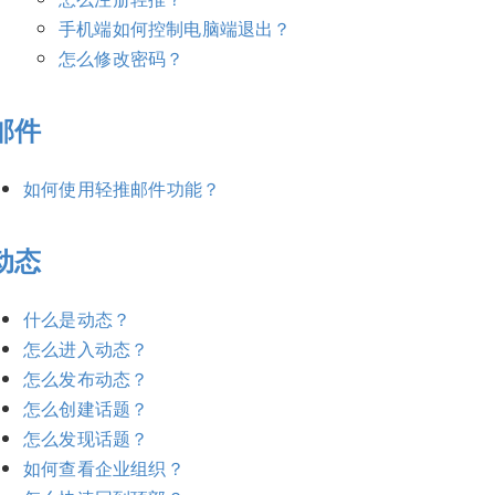
手机端如何控制电脑端退出？
怎么修改密码？
邮件
如何使用轻推邮件功能？
动态
什么是动态？
怎么进入动态？
怎么发布动态？
怎么创建话题？
怎么发现话题？
如何查看企业组织？