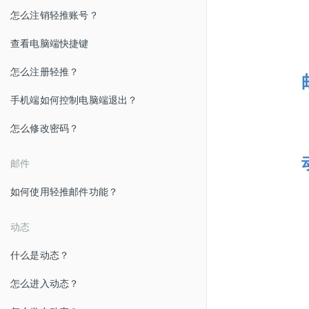
怎么注销轻推账号？
查看电脑端快捷键
怎么注册轻推？
手机端如何控制电脑端退出？
怎么修改密码？
邮件
如何使用轻推邮件功能？
动态
什么是动态？
怎么进入动态？