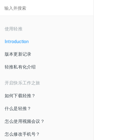
使用轻推
Introduction
版本更新记录
轻推私有化介绍
开启快乐工作之旅
如何下载轻推？
什么是轻推？
怎么使用视频会议？
怎么修改手机号？