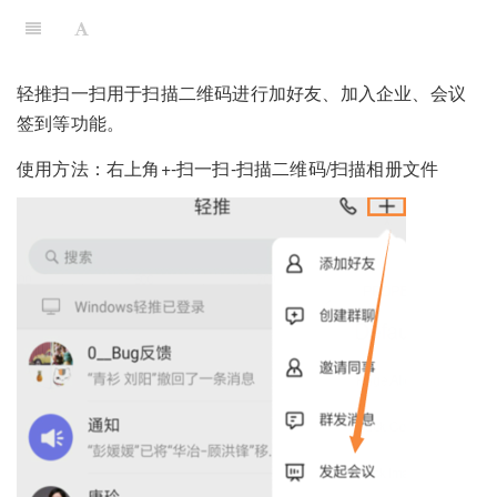
轻推扫一扫用于扫描二维码进行加好友、加入企业、会议
签到等功能。
使用方法：右上角+-扫一扫-扫描二维码/扫描相册文件