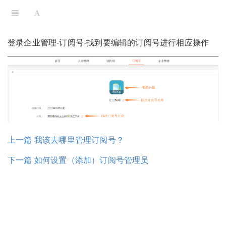
登录企业管理-订阅号-找到要编辑的订阅号进行相应操作
上一篇 我该去哪里管理订阅号？
下一篇 如何设置（添加）订阅号管理员