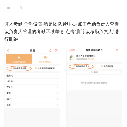
进入考勤打卡-设置-我是团队管理员-点击考勤负责人查看
该负责人管理的考勤区域详情-点击“删除该考勤负责人”进
行删除