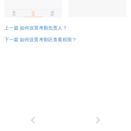
上一篇 如何设置考勤负责人？
下一篇 如何设置考勤区查看权限？