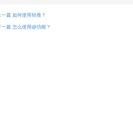
上一篇 如何使用轻推？
下一篇 怎么使用@功能？