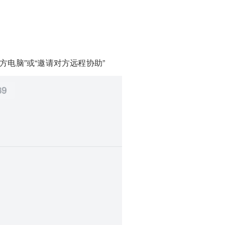
方电脑”或“邀请对方远程协助”