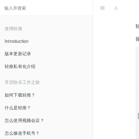
使用轻推
Introduction
版本更新记录
轻推私有化介绍
开启快乐工作之旅
如何下载轻推？
什么是轻推？
怎么使用视频会议？
怎么修改手机号？