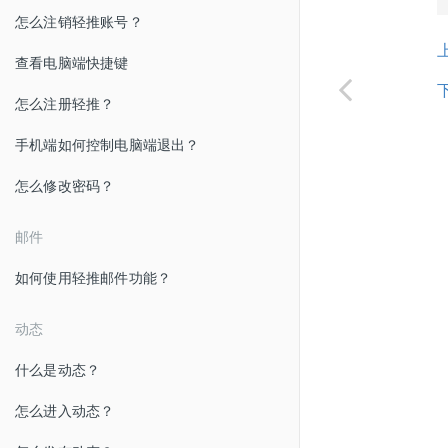
怎么注销轻推账号？
查看电脑端快捷键
怎么注册轻推？
手机端如何控制电脑端退出？
怎么修改密码？
邮件
如何使用轻推邮件功能？
动态
什么是动态？
怎么进入动态？