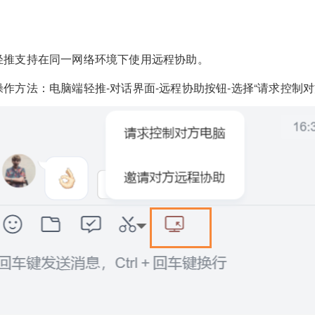
轻推支持在同一网络环境下使用远程协助。
操作方法：电脑端轻推-对话界面-远程协助按钮-选择“请求控制对