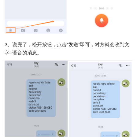
2、说完了，松开按钮，点击“发送”即可，对方就会收到文
字+语音的消息。