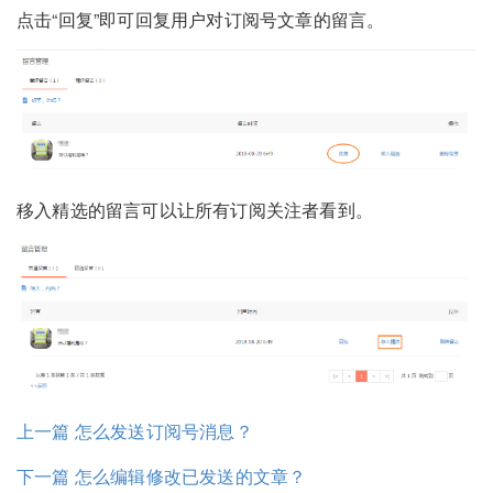
点击“回复”即可回复用户对订阅号文章的留言。
移入精选的留言可以让所有订阅关注者看到。
上一篇 怎么发送订阅号消息？
下一篇 怎么编辑修改已发送的文章？