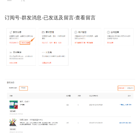
订阅号-群发消息-已发送及留言-查看留言