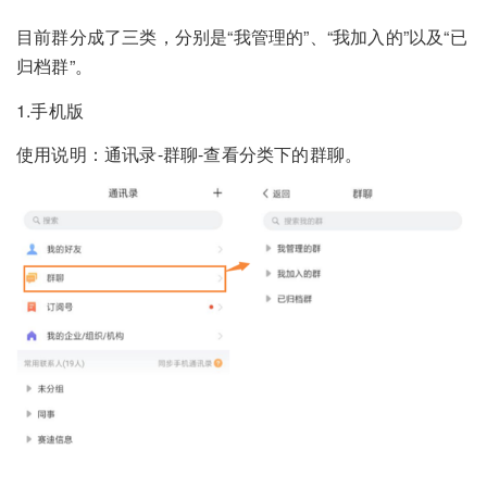
目前群分成了三类，分别是“我管理的”、“我加入的”以及“已
归档群”。
1.手机版
使用说明：通讯录-群聊-查看分类下的群聊。