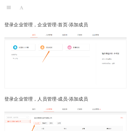
登录企业管理，企业管理-首页-添加成员
登录企业管理，人员管理-成员-添加成员