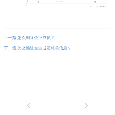
上一篇 怎么删除企业成员？
下一篇 怎么编辑企业成员相关信息？