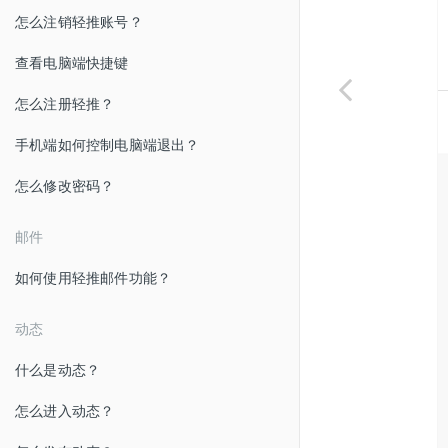
怎么注销轻推账号？
查看电脑端快捷键
怎么注册轻推？
手机端如何控制电脑端退出？
怎么修改密码？
邮件
如何使用轻推邮件功能？
动态
什么是动态？
怎么进入动态？