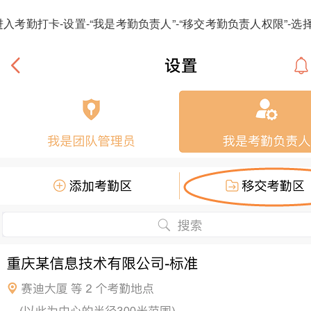
进入考勤打卡-设置-“我是考勤负责人”-“移交考勤负责人权限”-