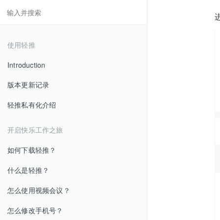
使用轻推
Introduction
版本更新记录
轻推私有化介绍
开启快乐工作之旅
如何下载轻推？
什么是轻推？
怎么使用视频会议？
怎么修改手机号？