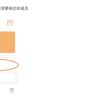
选择需要移交的成员