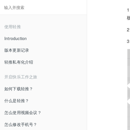
使用轻推
Introduction
版本更新记录
轻推私有化介绍
开启快乐工作之旅
如何下载轻推？
什么是轻推？
怎么使用视频会议？
怎么修改手机号？