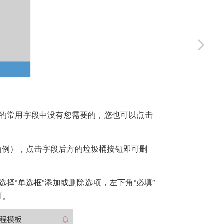
列的常用字段中没有您需要的，您也可以点击
为例），点击字段后方的垃圾桶按钮即可删
择“单选框”添加或删除选项，左下角“必填”
可。