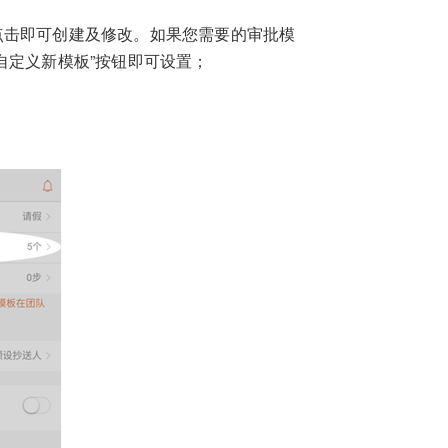
点击即可创建及修改。如果您需要的审批模
自定义新模板”按钮即可设置；
；