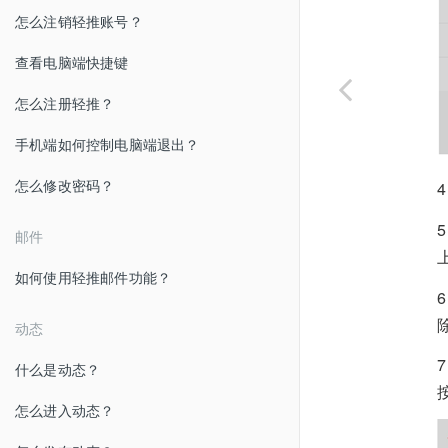
怎么注销轻推账号？
查看电脑端快捷键
怎么注册轻推？
手机端如何控制电脑端退出？
怎么修改密码？
邮件
如何使用轻推邮件功能？
动态
什么是动态？
怎么进入动态？