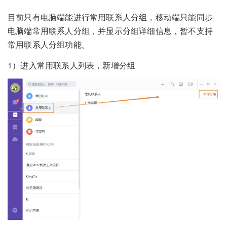
目前只有电脑端能进行常用联系人分组，移动端只能同步
电脑端常用联系人分组，并显示分组详细信息，暂不支持
常用联系人分组功能。
1）进入常用联系人列表，新增分组