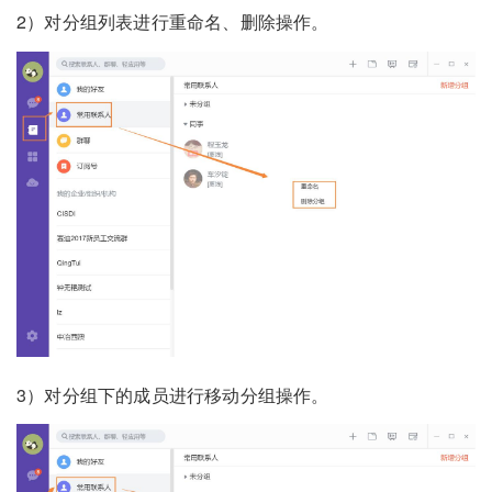
2）对分组列表进行重命名、删除操作。
3）对分组下的成员进行移动分组操作。