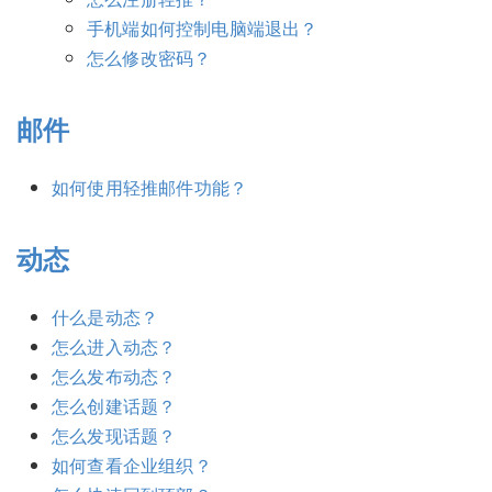
手机端如何控制电脑端退出？
怎么修改密码？
邮件
如何使用轻推邮件功能？
动态
什么是动态？
怎么进入动态？
怎么发布动态？
怎么创建话题？
怎么发现话题？
如何查看企业组织？