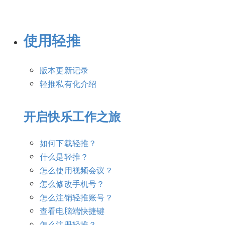
使用轻推
版本更新记录
轻推私有化介绍
开启快乐工作之旅
如何下载轻推？
什么是轻推？
怎么使用视频会议？
怎么修改手机号？
怎么注销轻推账号？
查看电脑端快捷键
怎么注册轻推？