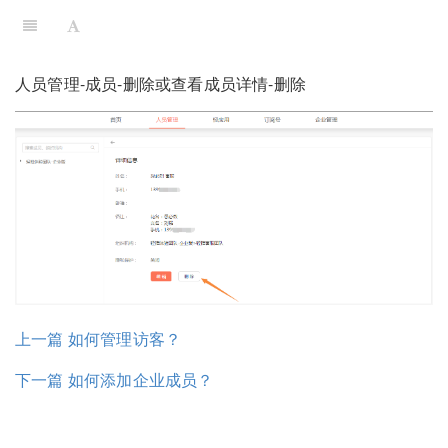
人员管理-成员-删除或查看成员详情-删除
上一篇 如何管理访客？
下一篇 如何添加企业成员？