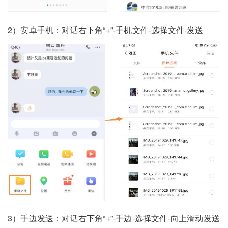
2）安卓手机：对话右下角“+”-手机文件-选择文件-发送
3）手边发送：对话右下角“+”-手边-选择文件-向上滑动发送