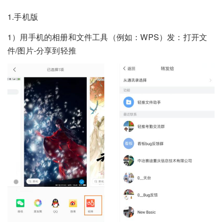
1.手机版
1）用手机的相册和文件工具（例如：WPS）发：打开文
件/图片-分享到轻推