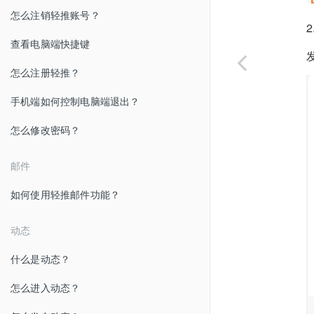
怎么注销轻推账号？
查看电脑端快捷键
怎么注册轻推？
手机端如何控制电脑端退出？
怎么修改密码？
邮件
如何使用轻推邮件功能？
动态
什么是动态？
怎么进入动态？