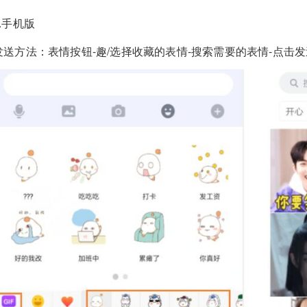
1.手机版
发送方法：表情按钮-趣/选择收藏的表情-搜索需要的表情-点击发