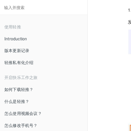
使用轻推
Introduction
版本更新记录
轻推私有化介绍
开启快乐工作之旅
如何下载轻推？
什么是轻推？
怎么使用视频会议？
怎么修改手机号？