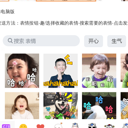
2.电脑版
发送方法：表情按钮-趣/选择收藏的表情-搜索需要的表情-点击发