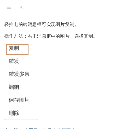
轻推电脑端消息框可实现图片复制。
操作方法：右击消息框中的图片，选择复制。