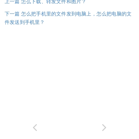
上一篇 怎么下载、转发文件和图片？
下一篇 怎么把手机里的文件发到电脑上，怎么把电脑的文
件发送到手机里？