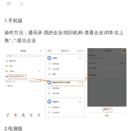
1.手机版
操作方法：通讯录-我的企业/组织机构-查看企业详情-右上
角“...”-退出企业
2.电脑版