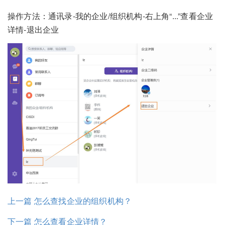
操作方法：通讯录-我的企业/组织机构-右上角“...”查看企业
详情-退出企业
上一篇 怎么查找企业的组织机构？
下一篇 怎么查看企业详情？