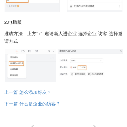
2.电脑版
邀请方法：上方“+” -邀请新人进企业-选择企业-访客-选择邀
请方式
上一篇 怎么添加好友？
下一篇 什么是企业的访客？