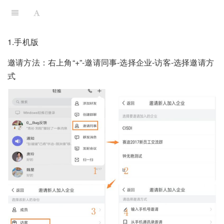
1.手机版
邀请方法：右上角“+”-邀请同事-选择企业-访客-选择邀请方
式