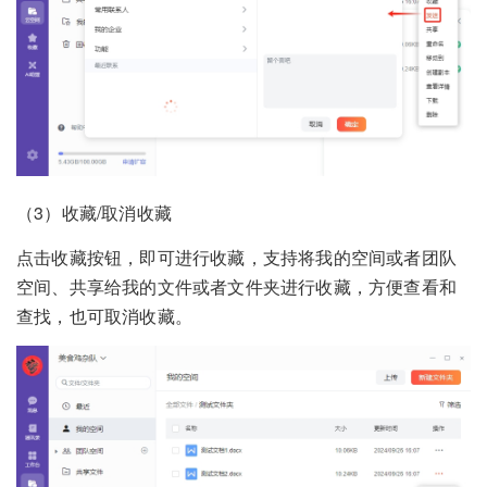
（3）收藏/取消收藏
点击收藏按钮，即可进行收藏，支持将我的空间或者团队
空间、共享给我的文件或者文件夹进行收藏，方便查看和
查找，也可取消收藏。