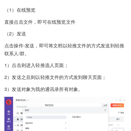
（1）在线预览
直接点击文件，即可在线预览文件
（2）发送
点击操作-发送，即可将文档以轻推文件的方式发送到轻推
联系人/群。
1）点击则进入轻推选人页面；
2）发送之后则以轻推文件的方式发到聊天页面；
3）发送对象为我的通讯录所有对象。