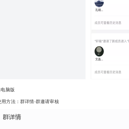
2.电脑版
使用方法：群详情-群邀请审核