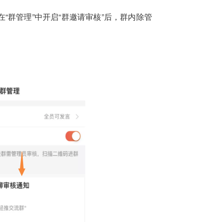
“群管理”中开启“群邀请审核”后，群内除管