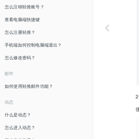
怎么注销轻推账号？
查看电脑端快捷键
怎么注册轻推？
手机端如何控制电脑端退出？
怎么修改密码？
邮件
如何使用轻推邮件功能？
动态
什么是动态？
怎么进入动态？