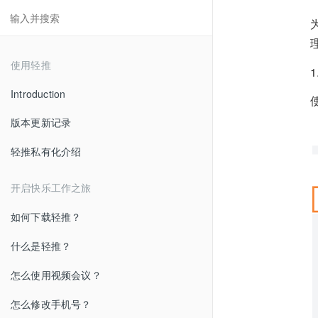
使用轻推
Introduction
版本更新记录
轻推私有化介绍
开启快乐工作之旅
如何下载轻推？
什么是轻推？
怎么使用视频会议？
怎么修改手机号？