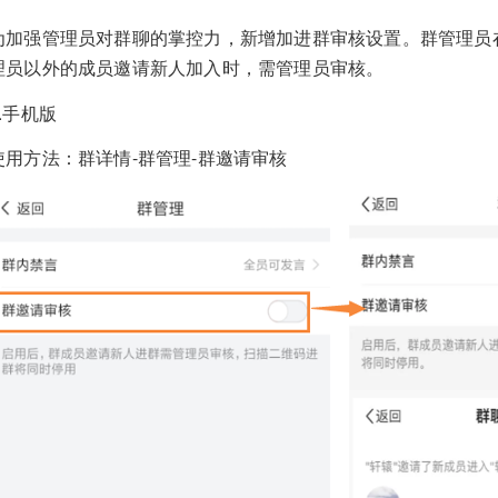
为加强管理员对群聊的掌控力，新增加进群审核设置。群管理员在
理员以外的成员邀请新人加入时，需管理员审核。
1.手机版
使用方法：群详情-群管理-群邀请审核