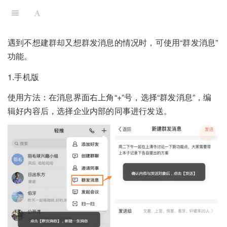
遇到不想建群却又想群发消息的情况时，可使用“群发消息”
功能。
1.手机版
使用方法：在消息界面右上角“+”号，选择“群发消息”，编
辑好内容后，选择企业内部的同事进行发送。