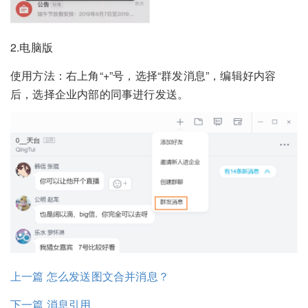
2.电脑版
使用方法：右上角“+”号，选择“群发消息”，编辑好内容
后，选择企业内部的同事进行发送。
上一篇 怎么发送图文合并消息？
下一篇 消息引用