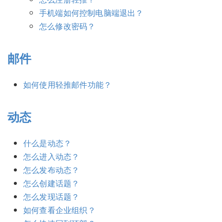
手机端如何控制电脑端退出？
怎么修改密码？
邮件
如何使用轻推邮件功能？
动态
什么是动态？
怎么进入动态？
怎么发布动态？
怎么创建话题？
怎么发现话题？
如何查看企业组织？