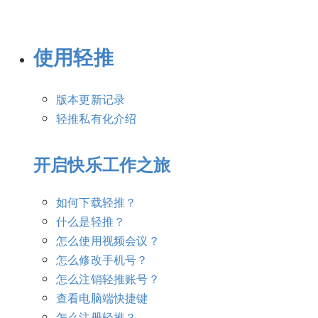
使用轻推
版本更新记录
轻推私有化介绍
开启快乐工作之旅
如何下载轻推？
什么是轻推？
怎么使用视频会议？
怎么修改手机号？
怎么注销轻推账号？
查看电脑端快捷键
怎么注册轻推？