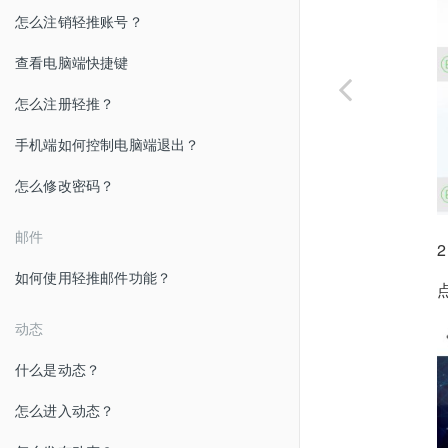
怎么注销轻推账号？
查看电脑端快捷键
怎么注册轻推？
手机端如何控制电脑端退出？
怎么修改密码？
邮件
如何使用轻推邮件功能？
动态
什么是动态？
怎么进入动态？