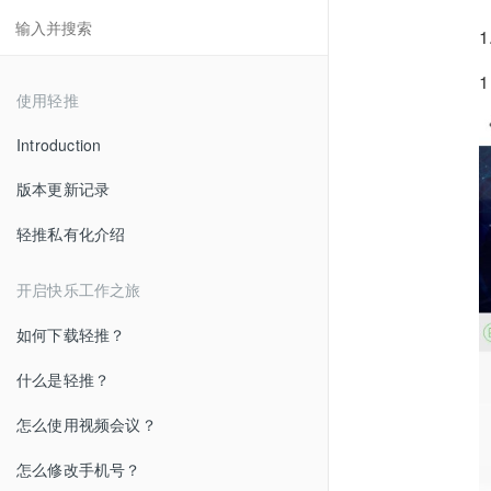
使用轻推
Introduction
版本更新记录
轻推私有化介绍
开启快乐工作之旅
如何下载轻推？
什么是轻推？
怎么使用视频会议？
怎么修改手机号？