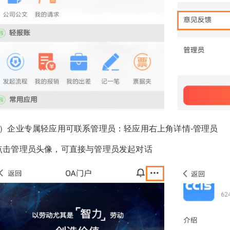
2）企业专属轻应用可联系管理员：轻应用右上角详情-管理员
点击管理员头像，可直接与管理员发起对话