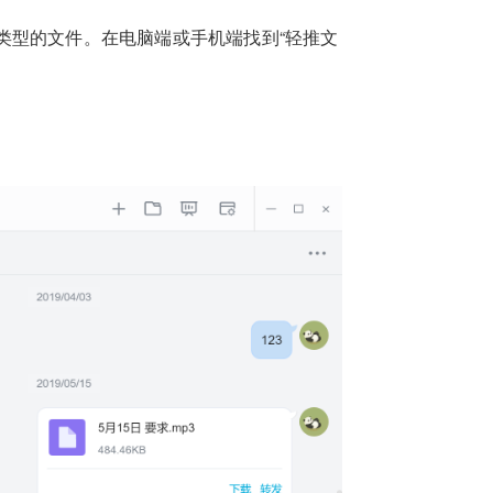
类型的文件。在电脑端或手机端找到“轻推文