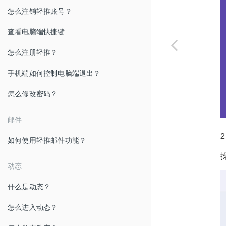
怎么注销轻推账号？
查看电脑端快捷键
怎么注册轻推？
手机端如何控制电脑端退出？
怎么修改密码？
邮件
如何使用轻推邮件功能？
动态
什么是动态？
怎么进入动态？