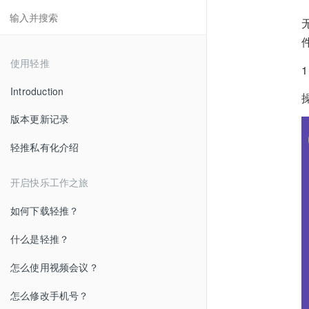
使用轻推
Introduction
版本更新记录
轻推私有化介绍
开启快乐工作之旅
如何下载轻推？
什么是轻推？
怎么使用视频会议？
怎么修改手机号？