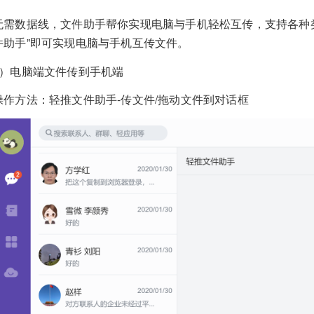
无需数据线，文件助手帮你实现电脑与手机轻松互传，支持各种
件助手”即可实现电脑与手机互传文件。
1）电脑端文件传到手机端
操作方法：轻推文件助手-传文件/拖动文件到对话框