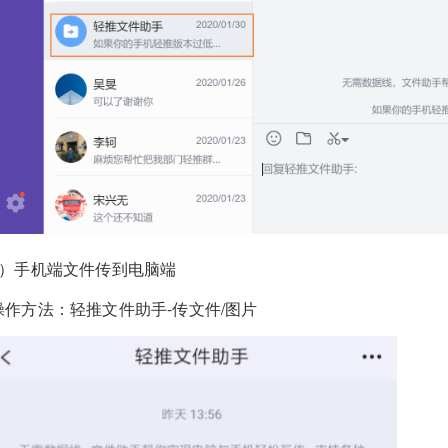
2）手机端文件传到电脑端
操作方法：轻推文件助手-传文件/图片