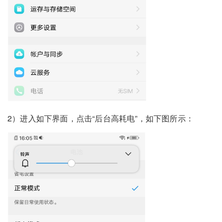
2）进入如下界面，点击“后台高耗电”，如下图所示：