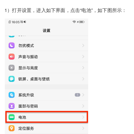
1）打开设置，进入如下界面，点击“电池”，如下图所示：