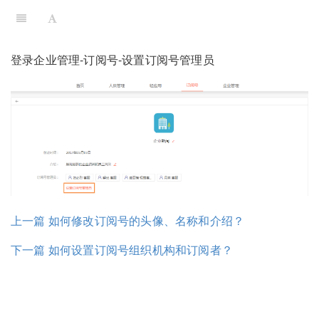
登录企业管理-订阅号-设置订阅号管理员
上一篇 如何修改订阅号的头像、名称和介绍？
下一篇 如何设置订阅号组织机构和订阅者？