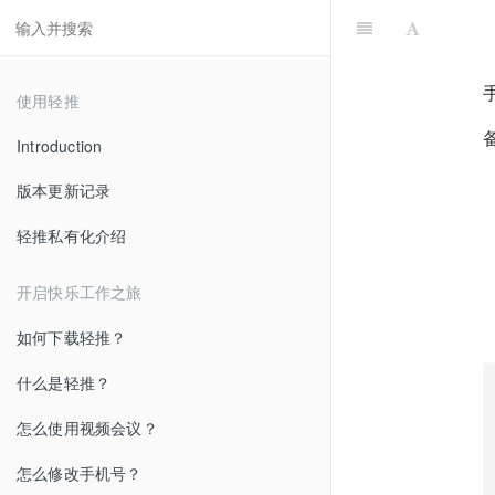
使用轻推
Introduction
版本更新记录
轻推私有化介绍
开启快乐工作之旅
如何下载轻推？
什么是轻推？
怎么使用视频会议？
怎么修改手机号？