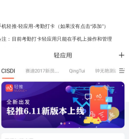
手机轻推-轻应用-考勤打卡（如果没有点击“添加”）
备注：目前考勤打卡轻应用只能在手机上操作和管理