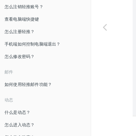
怎么注销轻推账号？
查看电脑端快捷键
怎么注册轻推？
手机端如何控制电脑端退出？
怎么修改密码？
邮件
如何使用轻推邮件功能？
动态
什么是动态？
怎么进入动态？